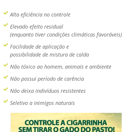
Alta eficiência no controle
Elevado efeito residual
(enquanto tiver condições climáticas favoráveis)
Facilidade de aplicação e
possibilidade de mistura de calda
Não tóxico ao homem, animais e ambiente
Não possui período de carência
Não deixa indivíduos resistentes
Seletivo a inimigos naturais