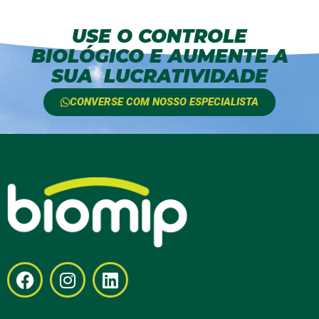
USE O CONTROLE
BIOLÓGICO E AUMENTE A
SUA LUCRATIVIDADE
CONVERSE COM NOSSO ESPECIALISTA