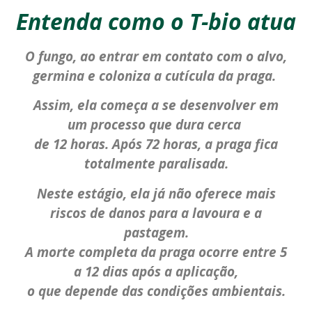
Entenda como o T-bio atua
O fungo, ao entrar em contato com o alvo,
germina e coloniza a cutícula da praga.
Assim, ela começa a se desenvolver em
um processo que dura cerca
de 12 horas. Após 72 horas, a praga fica
totalmente paralisada.
Neste estágio, ela já não oferece mais
riscos de danos para a lavoura e a
pastagem.
A morte completa da praga ocorre entre 5
a 12 dias após a aplicação,
o que depende das condições ambientais.