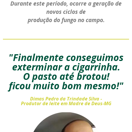
Durante este período, ocorre a geração de
novos ciclos de
produção do fungo no campo.
"Finalmente conseguimos
exterminar a cigarrinha.
O pasto até brotou!
ficou muito bom mesmo!"
Dimas Pedro da Trindade Silva -
Produtor de leite em Madre de Deus-MG