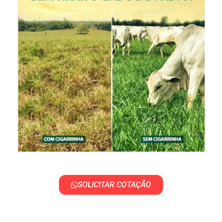
SOLICITAR COTAÇÃO