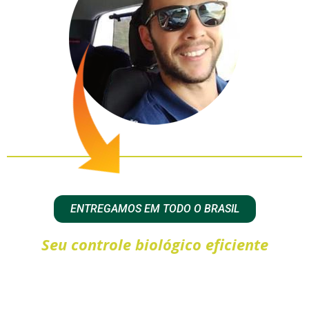
ENTREGAMOS EM TODO O BRASIL
Seu controle biológico eficiente