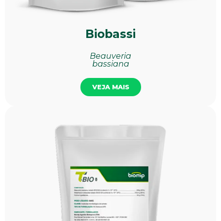
Biobassi
Beauveria
bassiana
VEJA MAIS