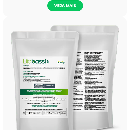
VEJA MAIS