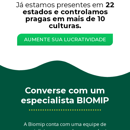
Já estamos presentes em
22
estados e controlamos
pragas em mais de 10
culturas.
AUMENTE SUA LUCRATIVIDADE
Converse com um
especialista BIOMIP
A Biomip conta com uma equipe de