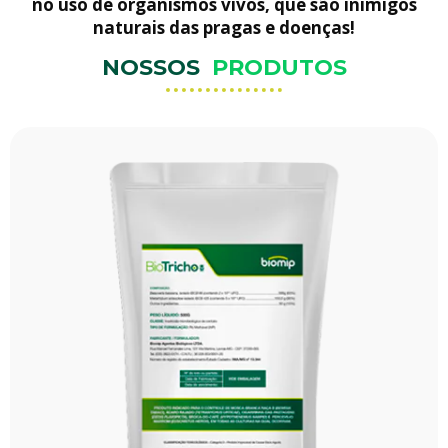
no uso de organismos vivos, que são inimigos
naturais das pragas e doenças!
NOSSOS
PRODUTOS