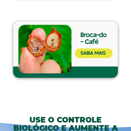
USE O CONTROLE
BIOLÓGICO E AUMENTE A