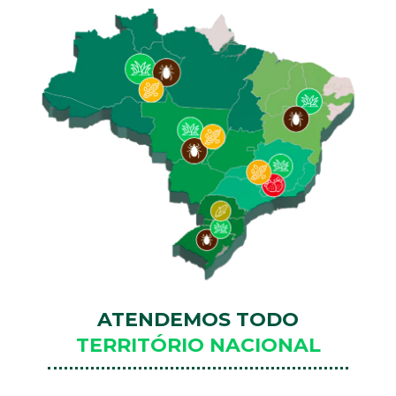
ATENDEMOS TODO
TERRITÓRIO NACIONAL