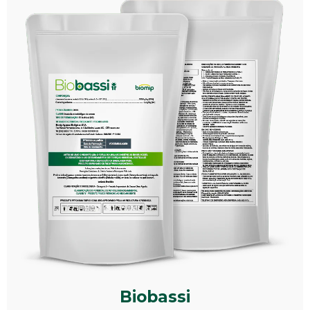
Biobassi