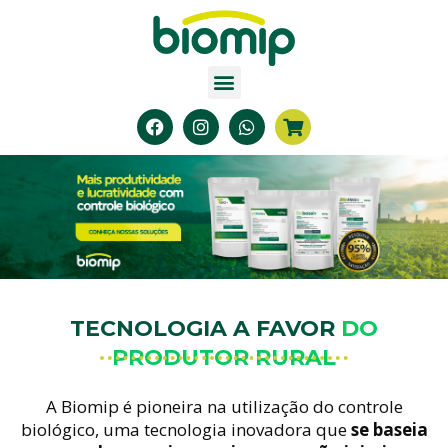
TECNOLOGIA A FAVOR
DO
PRODUTOR RURAL
A Biomip é pioneira na utilização do controle
biológico, uma tecnologia inovadora que
se baseia