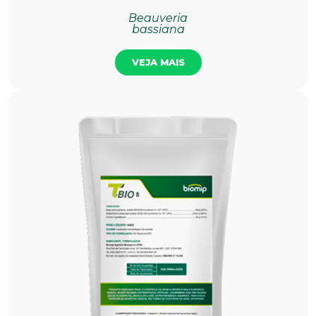
Beauveria
bassiana
VEJA MAIS