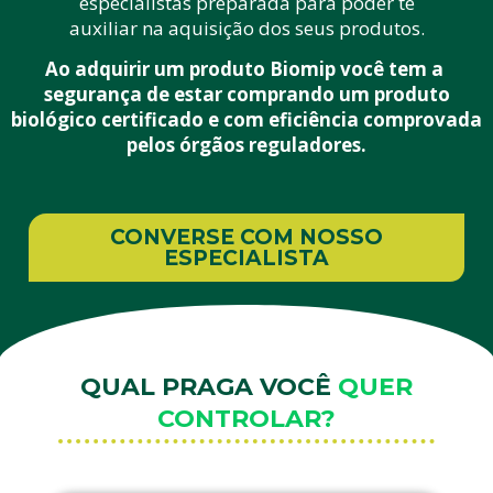
especialistas preparada para poder te
auxiliar na aquisição dos seus produtos.
Ao adquirir um produto Biomip você tem a
segurança de estar comprando um produto
biológico certificado e com eficiência comprovada
pelos órgãos reguladores.
CONVERSE COM NOSSO
ESPECIALISTA
QUAL PRAGA VOCÊ
QUER
CONTROLAR?